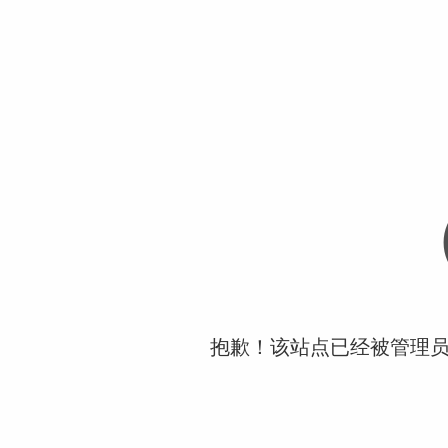
抱歉！该站点已经被管理