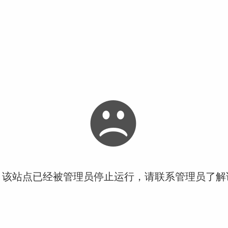
！该站点已经被管理员停止运行，请联系管理员了解