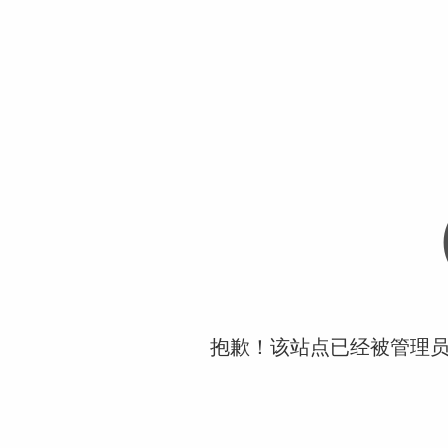
抱歉！该站点已经被管理