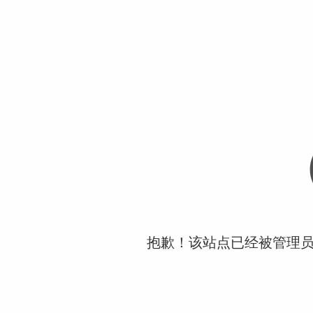
抱歉！该站点已经被管理