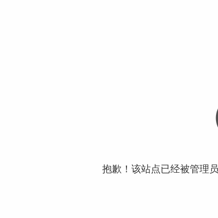
抱歉！该站点已经被管理