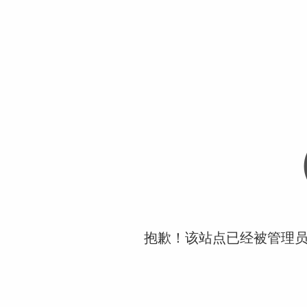
抱歉！该站点已经被管理