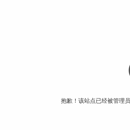
抱歉！该站点已经被管理