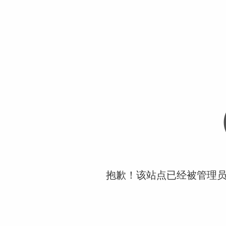
抱歉！该站点已经被管理